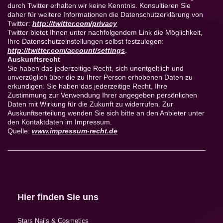
durch Twitter erhalten wir keine Kenntnis. Konsultieren Sie
daher für weitere Informationen die Datenschutzerklärung von
Twitter:
http://twitter.com/privacy
Twitter bietet Ihnen unter nachfolgendem Link die Möglichkeit,
Ihre Datenschutzeinstellungen selbst festzulegen:
http://twitter.com/account/settings
.
Auskunftsrecht
Sie haben das jederzeitige Recht, sich unentgeltlich und
unverzüglich über die zu Ihrer Person erhobenen Daten zu
erkundigen. Sie haben das jederzeitige Recht, Ihre
Zustimmung zur Verwendung Ihrer angegeben persönlichen
Daten mit Wirkung für die Zukunft zu widerrufen. Zur
Auskunftserteilung wenden Sie sich bitte an den Anbieter unter
den Kontaktdaten im Impressum.
Quelle:
www.impressum-recht.de
Hier finden Sie uns
Stars Nails & Cosmetics