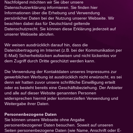
Nachfolgend möchten wir Sie über unsere
Datenschutzerklärung informieren. Sie finden hier
Informationen über die Erhebung und Verwendung
persönlicher Daten bei der Nutzung unserer Webseite. Wir
beachten dabei das für Deutschland geltende
Datenschutzrecht. Sie können diese Erklärung jederzeit auf
unserer Webseite abrufen.
Wir weisen ausdrücklich darauf hin, dass die
Datenübertragung im Internet (z.B. bei der Kommunikation per
E-Mail) Sicherheitslücken aufweisen und nicht lückenlos vor
dem Zugriff durch Dritte geschützt werden kann.
Die Verwendung der Kontaktdaten unseres Impressums zur
gewerblichen Werbung ist ausdrücklich nicht erwünscht, es sei
denn wir hatten zuvor unsere schriftliche Einwilligung erteilt
oder es besteht bereits eine Geschäftsbeziehung. Der Anbieter
und alle auf dieser Website genannten Personen
widersprechen hiermit jeder kommerziellen Verwendung und
Weitergabe ihrer Daten.
Personenbezogene Daten
Sie können unsere Webseite ohne Angabe
personenbezogener Daten besuchen. Soweit auf unseren
Seiten personenbezogene Daten (wie Name, Anschrift oder E-