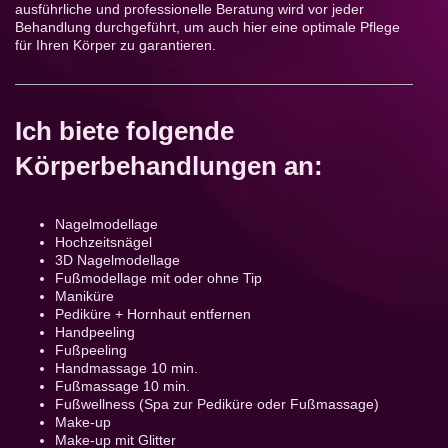
ausführliche und professionelle Beratung wird vor jeder
Behandlung durchgeführt, um auch hier eine optimale Pflege
für Ihren Körper zu garantieren.
Ich biete folgende
Körperbehandlungen an:
Nagelmodellage
Hochzeitsnägel
3D Nagelmodellage
Fußmodellage mit oder ohne Tip
Maniküre
Pediküre + Hornhaut entfernen
Handpeeling
Fußpeeling
Handmassage 10 min.
Fußmassage 10 min.
Fußwellness (Spa zur Pediküre oder Fußmassage)
Make-up
Make-up mit Glitter