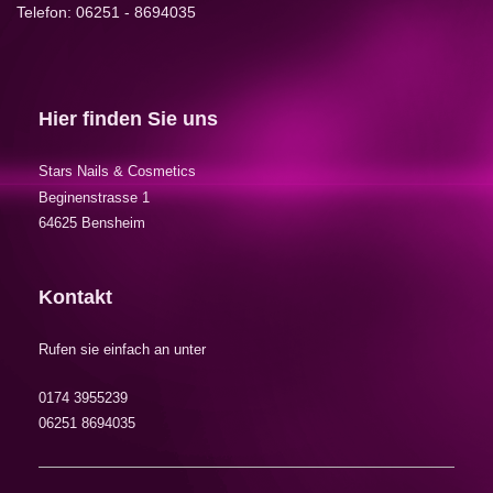
Telefon: 06251 - 8694035
Hier finden Sie uns
Stars Nails & Cosmetics
Beginenstrasse 1
64625 Bensheim
Kontakt
Rufen sie einfach an unter
0174 3955239
06251 8694035