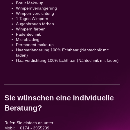
Braut Make-up
Wimpernverlängerung
Wimpernverdichtung
1 Tages Wimpern
Augenbrauen färben
Wimpern färben
Fadentechnik
Microblading
Permanent make-up
Haarverlängerung 100% Echthaar (Nähtechnik mit
faden)
Haarverdichtung 100% Echthaar (Nähtechnik mit faden)
Sie wünschen eine individuelle
Beratung?
Rufen Sie einfach an unter
Mobil: 0174 - 3955239