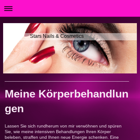
Stars Nails & Cosmetics
Meine Körperbehandlun
gen
Lassen Sie sich rundherum von mir verwöhnen und spüren
Sie, wie meine intensiven Behandlungen Ihren Körper
beleben, straffen und Ihnen neue Energie schenken. Eine